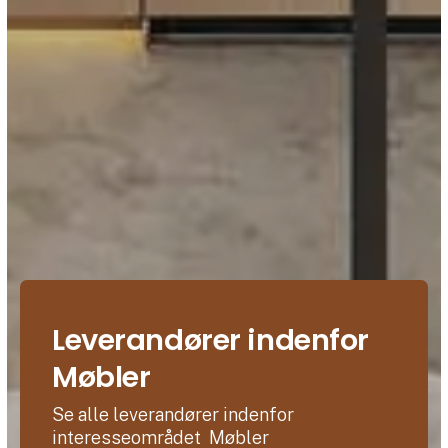
Leverandører indenfor
Møbler
Se alle leverandører indenfor
interesseområdet Møbler