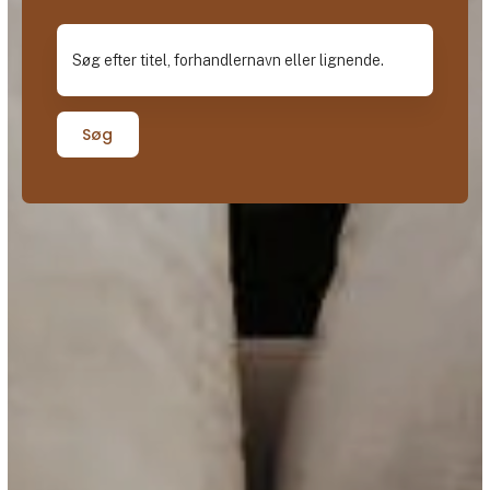
Søg efter titel, forhandlernavn eller lignende.
Søg