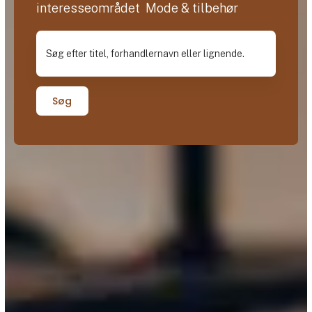
interesseområdet Mode & tilbehør
Søg efter titel, forhandlernavn eller lignende.
Søg