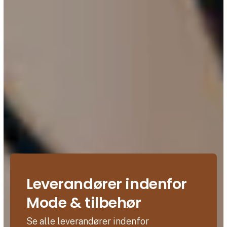
Leverandører indenfor
Mode & tilbehør
Se alle leverandører indenfor