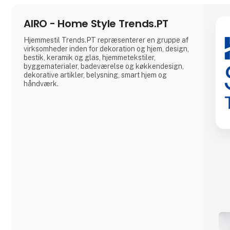
AIRO - Home Style Trends.PT
Hjemmestil Trends.PT repræsenterer en gruppe af
virksomheder inden for dekoration og hjem, design,
bestik, keramik og glas, hjemmetekstiler,
byggematerialer, badeværelse og køkkendesign,
dekorative artikler, belysning, smart hjem og
håndværk.