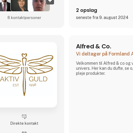
2 opslag
seneste fra 9. august 2024
8 kontakt­personer
Alfred & Co.
Vi deltager på Formland
Velkommen til Alfred & co og 
univers. Her kan du dufte, se
pleje produkter.
Direkte kontakt