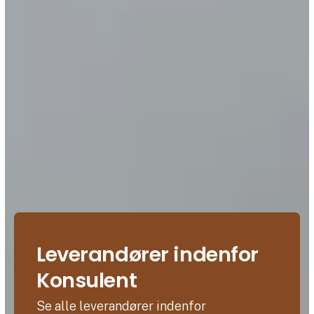
Leverandører indenfor
Konsulent
Se alle leverandører indenfor