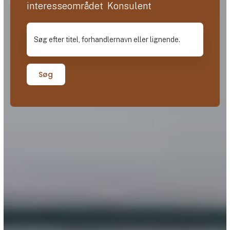
interesseområdet Konsulent
Søg efter titel, forhandlernavn eller lignende.
Søg