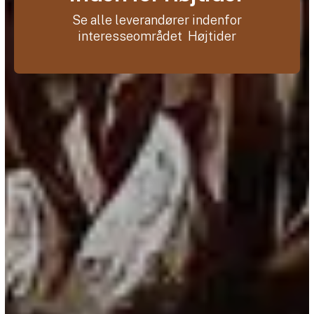
Se alle leverandører indenfor
interesseområdet Højtider