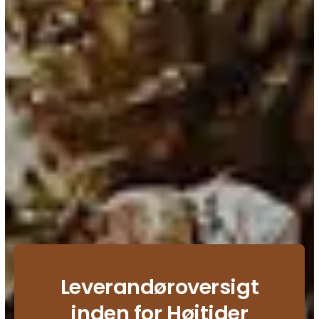
Leverandøroversigt
inden for Højtider