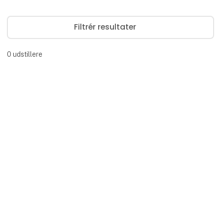
Filtrér resultater
0
udstillere