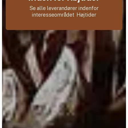
Se alle leverandører indenfor
interesseområdet Højtider