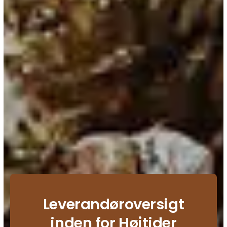
Leverandøroversigt
inden for Højtider