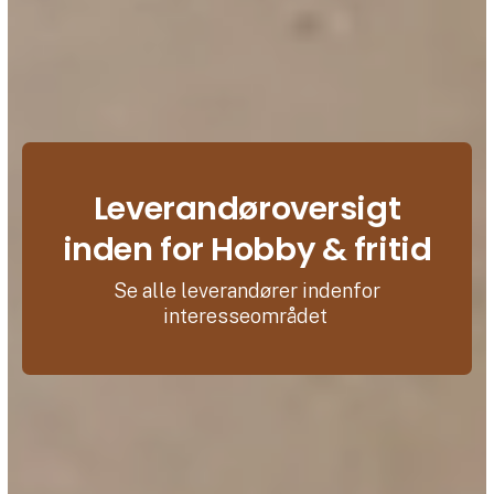
Leverandøroversigt
inden for Hobby & fritid
Se alle leverandører indenfor
interesseområdet