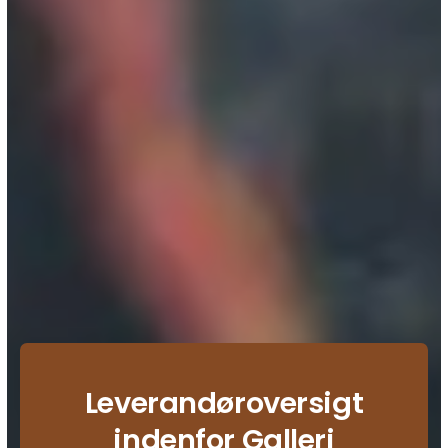
Leverandøroversigt
indenfor Galleri