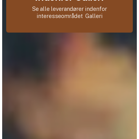
Se alle leverandører indenfor
interesseområdet Galleri