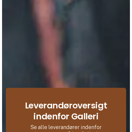
Leverandøroversigt
indenfor Galleri
Se alle leverandører indenfor