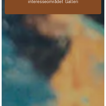
interesseområdet Galleri