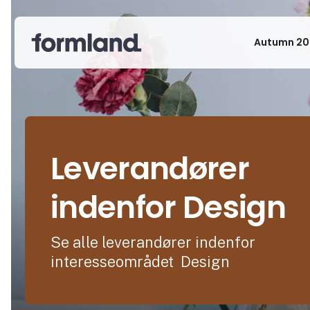
Autumn 20
Leverandører
indenfor Design
Se alle leverandører indenfor
interesseområdet Design