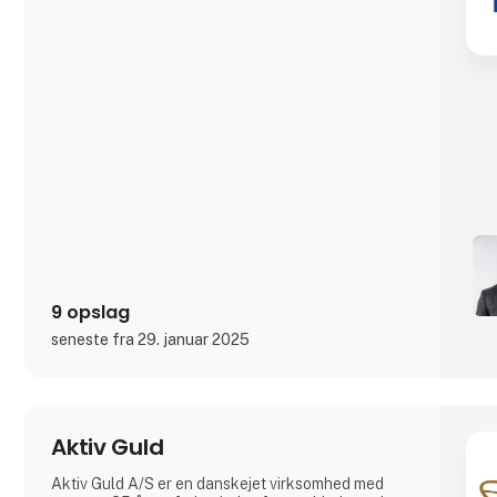
9 opslag
seneste fra 29. januar 2025
Aktiv Guld
Aktiv Guld A/S er en danskejet virksomhed med