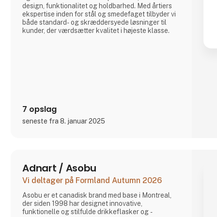
design, funktionalitet og holdbarhed. Med årtiers
ekspertise inden for stål og smedefaget tilbyder vi
både standard- og skræddersyede løsninger til
kunder, der værdsætter kvalitet i højeste klasse.
7 opslag
seneste fra 8. januar 2025
Adnart / Asobu
Vi deltager på Formland Autumn 2026
Asobu er et canadisk brand med base i Montreal,
der siden 1998 har designet innovative,
funktionelle og stilfulde drikkeflasker og -