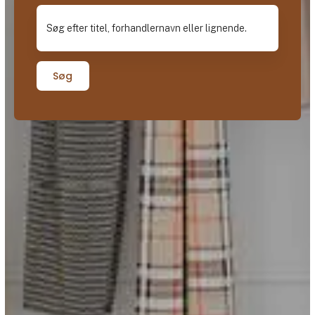
Søg efter titel, forhandlernavn eller lignende.
Søg