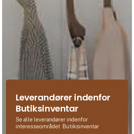
Leverandører indenfor
Butiksinventar
Se alle leverandører indenfor
interesseområdet Butiksinventar