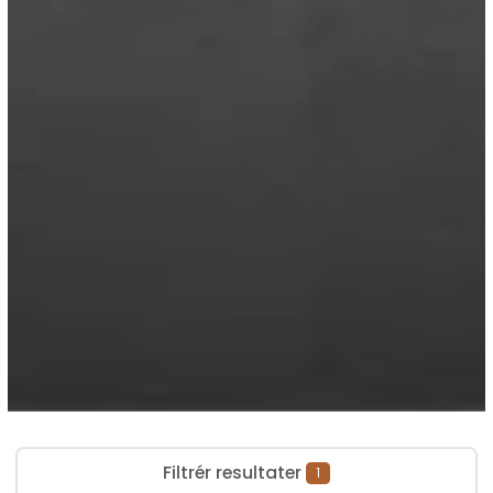
Filtrér resultater
1