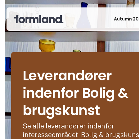
Autumn 20
Leverandører
indenfor Bolig &
brugskunst
Se alle leverandører indenfor
interesseområdet Bolig & brugskuns