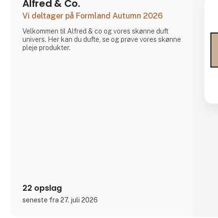
Alfred & Co.
Vi deltager på Formland Autumn 2026
Velkommen til Alfred & co og vores skønne duft
univers. Her kan du dufte, se og prøve vores skønne
pleje produkter.
22 opslag
seneste fra 27. juli 2026