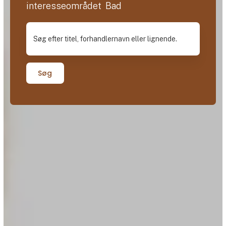
interesseområdet Bad
Søg efter titel, forhandlernavn eller lignende.
Søg