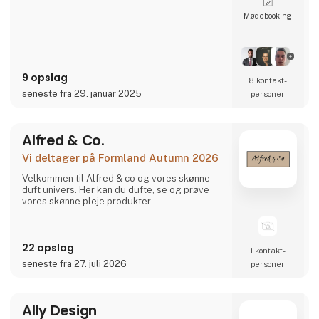
Møde­booking
9 opslag
8 kontakt­
seneste fra 29. januar 2025
personer
Alfred & Co.
Vi deltager på Formland Autumn 2026
Velkommen til Alfred & co og vores skønne
duft univers. Her kan du dufte, se og prøve
vores skønne pleje produkter.
22 opslag
1 kontakt­
seneste fra 27. juli 2026
personer
Ally Design