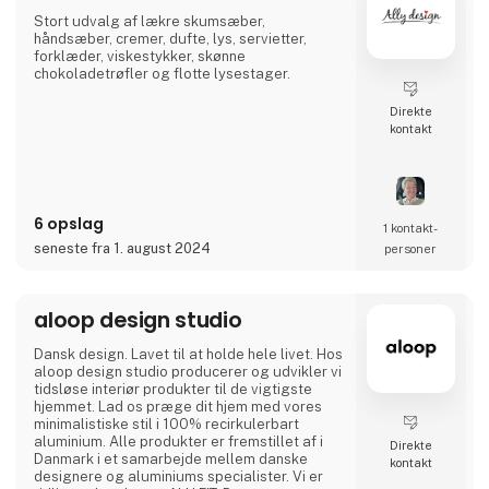
Stort udvalg af lækre skumsæber,
håndsæber, cremer, dufte, lys, servietter,
forklæder, viskestykker, skønne
chokoladetrøfler og flotte lysestager.
Direkte
kontakt
6 opslag
1 kontakt­
seneste fra 1. august 2024
personer
aloop design studio
Dansk design. Lavet til at holde hele livet. Hos
aloop design studio producerer og udvikler vi
tidsløse interiør produkter til de vigtigste
hjemmet. Lad os præge dit hjem med vores
minimalistiske stil i 100% recirkulerbart
aluminium. Alle produkter er fremstillet af i
Direkte
Danmark i et samarbejde mellem danske
kontakt
designere og aluminiums specialister. Vi er