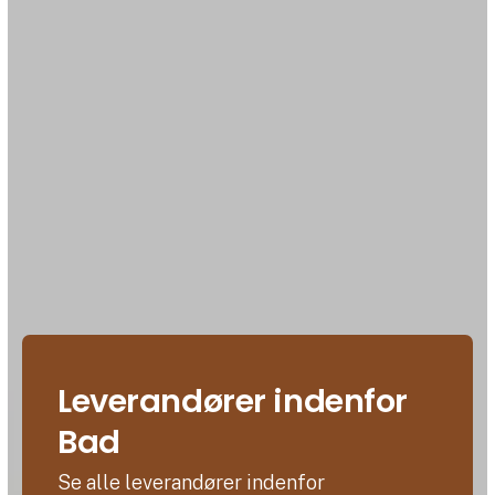
Leverandører indenfor
Bad
Se alle leverandører indenfor