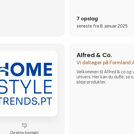
7 opslag
seneste fra 8. januar 2025
Alfred & Co.
Vi deltager på Formland
Velkommen til Alfred & co og 
univers. Her kan du dufte, se
pleje produkter.
Direkte kontakt