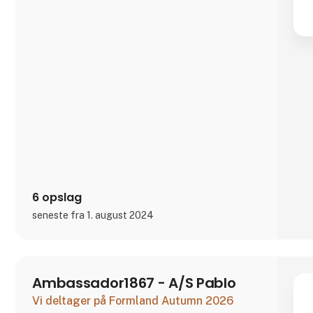
6 opslag
seneste fra 1. august 2024
Ambassador1867 - A/S Pablo
Vi deltager på Formland Autumn 2026