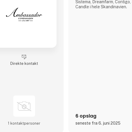
Sistema, Dreamfarm, Contigo,
Candle i hele Skandinavien.
Direkte kontakt
6 opslag
seneste fra 6. juni 2025
1 kontakt­personer