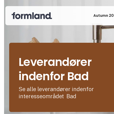
Autumn 20
Leverandører
indenfor Bad
Se alle leverandører indenfor
interesseområdet Bad